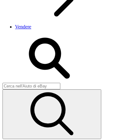
Vendere