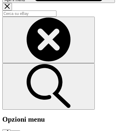
Opzioni menu