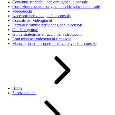
Contenuti scaricabili per videogiochi e console
Confezioni e scatole originali di videogiochi e console
Videogiochi
Accessori per videogiochi e console
Console per videogiochi
Pezzi di ricambio per videogiochi e console
Giochi a gettoni
Guide strategiche e trucchi per videogiochi
Lotti misti per videogiochi e console
Manuali, inserti e copertine di videogiochi e console
Home
Servizio clienti