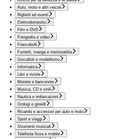
Auto, moto e altri veicoli
Biglietti ed eventi
Elettrodomestici
Film e DVD
Fotografia e video
Francobolli
Fumetti, manga e memorabilia
Giocattoli e modellismo
Informatica
Libri e riviste
Monete e banconote
Musica, CD e vinili
Nautica e imbarcazioni
Orologi e gioielli
Ricambi e accessori per auto e moto
Sport e viaggi
Strumenti musicali
Telefonia fissa e mobile