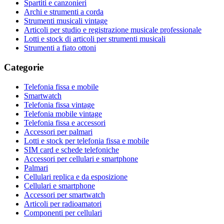
Spartiti e canzonieri
Archi e strumenti a corda
Strumenti musicali vintage
Articoli per studio e registrazione musicale professionale
Lotti e stock di articoli per strumenti musicali
Strumenti a fiato ottoni
Categorie
Telefonia fissa e mobile
Smartwatch
Telefonia fissa vintage
Telefonia mobile vintage
Telefonia fissa e accessori
Accessori per palmari
Lotti e stock per telefonia fissa e mobile
SIM card e schede telefoniche
Accessori per cellulari e smartphone
Palmari
Cellulari replica e da esposizione
Cellulari e smartphone
Accessori per smartwatch
Articoli per radioamatori
Componenti per cellulari