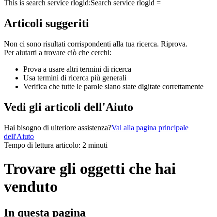
This is search service rlogid:
Search service rlogid =
Articoli suggeriti
Non ci sono risultati corrispondenti alla tua ricerca. Riprova.
Per aiutarti a trovare ciò che cerchi:
Prova a usare altri termini di ricerca
Usa termini di ricerca più generali
Verifica che tutte le parole siano state digitate correttamente
Vedi gli articoli dell'Aiuto
Hai bisogno di ulteriore assistenza?
Vai alla pagina principale
dell'Aiuto
Tempo di lettura articolo: 2 minuti
Trovare gli oggetti che hai
venduto
In questa pagina