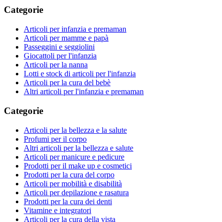
Categorie
Articoli per infanzia e premaman
Articoli per mamme e papà
Passeggini e seggiolini
Giocattoli per l'infanzia
Articoli per la nanna
Lotti e stock di articoli per l'infanzia
Articoli per la cura del bebè
Altri articoli per l'infanzia e premaman
Categorie
Articoli per la bellezza e la salute
Profumi per il corpo
Altri articoli per la bellezza e salute
Articoli per manicure e pedicure
Prodotti per il make up e cosmetici
Prodotti per la cura del corpo
Articoli per mobilità e disabilità
Articoli per depilazione e rasatura
Prodotti per la cura dei denti
Vitamine e integratori
Articoli per la cura della vista