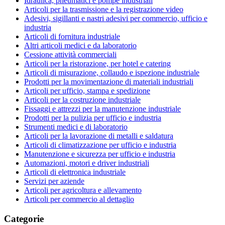
Idraulica, pneumatici e pompe industriali
Articoli per la trasmissione e la registrazione video
Adesivi, sigillanti e nastri adesivi per commercio, ufficio e
industria
Articoli di fornitura industriale
Altri articoli medici e da laboratorio
Cessione attività commerciali
Articoli per la ristorazione, per hotel e catering
Articoli di misurazione, collaudo e ispezione industriale
Prodotti per la movimentazione di materiali industriali
Articoli per ufficio, stampa e spedizione
Articoli per la costruzione industriale
Fissaggi e attrezzi per la manutenzione industriale
Prodotti per la pulizia per ufficio e industria
Strumenti medici e di laboratorio
Articoli per la lavorazione di metalli e saldatura
Articoli di climatizzazione per ufficio e industria
Manutenzione e sicurezza per ufficio e industria
Automazioni, motori e driver industriali
Articoli di elettronica industriale
Servizi per aziende
Articoli per agricoltura e allevamento
Articoli per commercio al dettaglio
Categorie