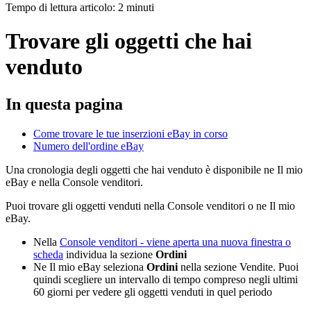
Tempo di lettura articolo: 2 minuti
Trovare gli oggetti che hai
venduto
In questa pagina
Come trovare le tue inserzioni eBay in corso
Numero dell'ordine eBay
Una cronologia degli oggetti che hai venduto è disponibile ne Il mio
eBay e nella Console venditori.
Puoi trovare gli oggetti venduti nella Console venditori o ne Il mio
eBay.
Nella
Console venditori
- viene aperta una nuova finestra o
scheda
individua la sezione
Ordini
Ne Il mio eBay seleziona
Ordini
nella sezione Vendite. Puoi
quindi scegliere un intervallo di tempo compreso negli ultimi
60 giorni per vedere gli oggetti venduti in quel periodo