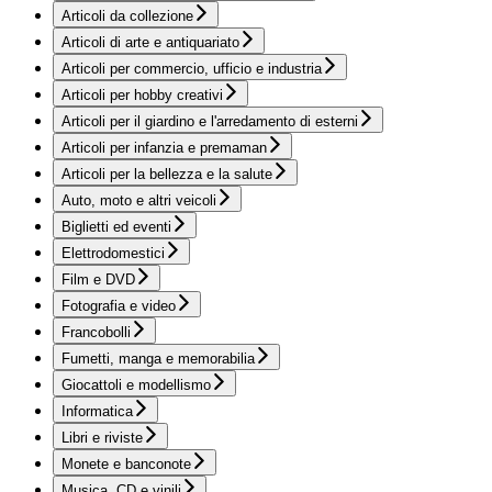
Articoli da collezione
Articoli di arte e antiquariato
Articoli per commercio, ufficio e industria
Articoli per hobby creativi
Articoli per il giardino e l'arredamento di esterni
Articoli per infanzia e premaman
Articoli per la bellezza e la salute
Auto, moto e altri veicoli
Biglietti ed eventi
Elettrodomestici
Film e DVD
Fotografia e video
Francobolli
Fumetti, manga e memorabilia
Giocattoli e modellismo
Informatica
Libri e riviste
Monete e banconote
Musica, CD e vinili