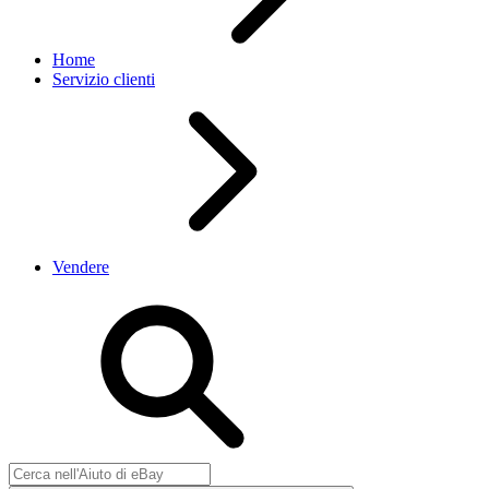
Home
Servizio clienti
Vendere