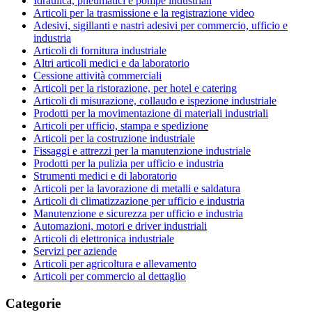
Idraulica, pneumatici e pompe industriali
Articoli per la trasmissione e la registrazione video
Adesivi, sigillanti e nastri adesivi per commercio, ufficio e
industria
Articoli di fornitura industriale
Altri articoli medici e da laboratorio
Cessione attività commerciali
Articoli per la ristorazione, per hotel e catering
Articoli di misurazione, collaudo e ispezione industriale
Prodotti per la movimentazione di materiali industriali
Articoli per ufficio, stampa e spedizione
Articoli per la costruzione industriale
Fissaggi e attrezzi per la manutenzione industriale
Prodotti per la pulizia per ufficio e industria
Strumenti medici e di laboratorio
Articoli per la lavorazione di metalli e saldatura
Articoli di climatizzazione per ufficio e industria
Manutenzione e sicurezza per ufficio e industria
Automazioni, motori e driver industriali
Articoli di elettronica industriale
Servizi per aziende
Articoli per agricoltura e allevamento
Articoli per commercio al dettaglio
Categorie