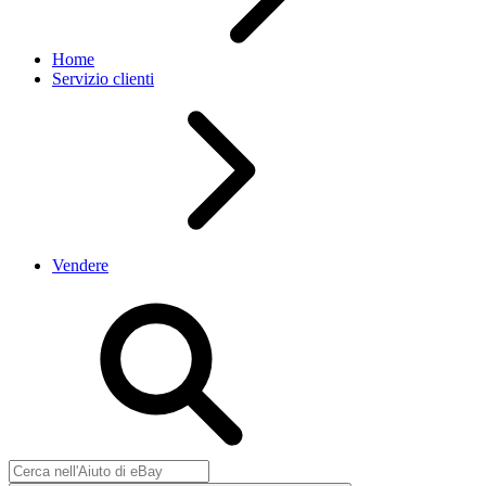
Home
Servizio clienti
Vendere