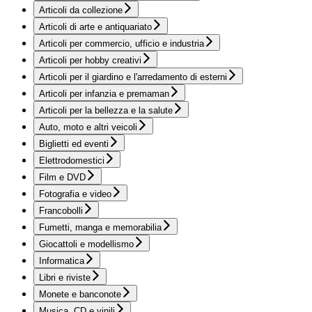
Articoli da collezione
Articoli di arte e antiquariato
Articoli per commercio, ufficio e industria
Articoli per hobby creativi
Articoli per il giardino e l'arredamento di esterni
Articoli per infanzia e premaman
Articoli per la bellezza e la salute
Auto, moto e altri veicoli
Biglietti ed eventi
Elettrodomestici
Film e DVD
Fotografia e video
Francobolli
Fumetti, manga e memorabilia
Giocattoli e modellismo
Informatica
Libri e riviste
Monete e banconote
Musica, CD e vinili