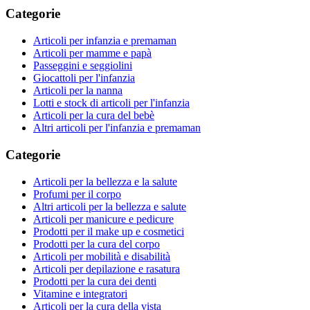
Categorie
Articoli per infanzia e premaman
Articoli per mamme e papà
Passeggini e seggiolini
Giocattoli per l'infanzia
Articoli per la nanna
Lotti e stock di articoli per l'infanzia
Articoli per la cura del bebè
Altri articoli per l'infanzia e premaman
Categorie
Articoli per la bellezza e la salute
Profumi per il corpo
Altri articoli per la bellezza e salute
Articoli per manicure e pedicure
Prodotti per il make up e cosmetici
Prodotti per la cura del corpo
Articoli per mobilità e disabilità
Articoli per depilazione e rasatura
Prodotti per la cura dei denti
Vitamine e integratori
Articoli per la cura della vista