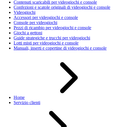
Contenuti scaricabili per videogiochi e console
Confezioni e scatole originali di videogiochi e console
Videogiochi
Accessori per videogiochi e console
Console per videogiochi
Pezzi di ricambio per videogiochi e console
Giochi a gettoni
Guide strategiche e trucchi per videogiochi
Lotti misti per videogiochi e console
Manuali, inserti e copertine di videogiochi e console
Home
Servizio clienti