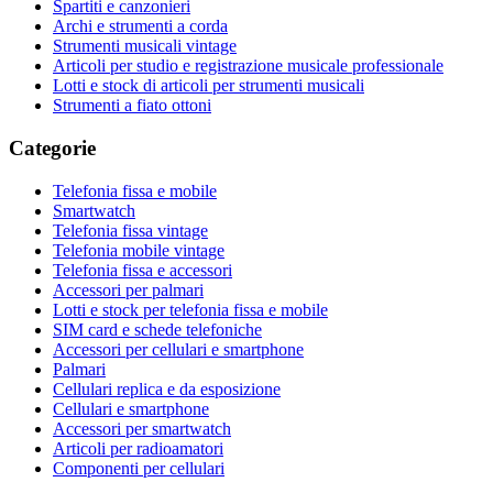
Spartiti e canzonieri
Archi e strumenti a corda
Strumenti musicali vintage
Articoli per studio e registrazione musicale professionale
Lotti e stock di articoli per strumenti musicali
Strumenti a fiato ottoni
Categorie
Telefonia fissa e mobile
Smartwatch
Telefonia fissa vintage
Telefonia mobile vintage
Telefonia fissa e accessori
Accessori per palmari
Lotti e stock per telefonia fissa e mobile
SIM card e schede telefoniche
Accessori per cellulari e smartphone
Palmari
Cellulari replica e da esposizione
Cellulari e smartphone
Accessori per smartwatch
Articoli per radioamatori
Componenti per cellulari