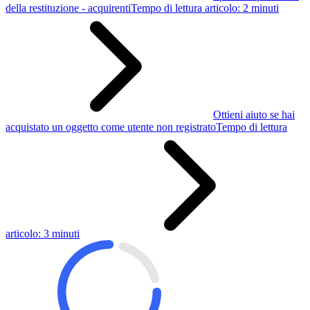
della restituzione - acquirenti
Tempo di lettura articolo: 2 minuti
Ottieni aiuto se hai
acquistato un oggetto come utente non registrato
Tempo di lettura
articolo: 3 minuti