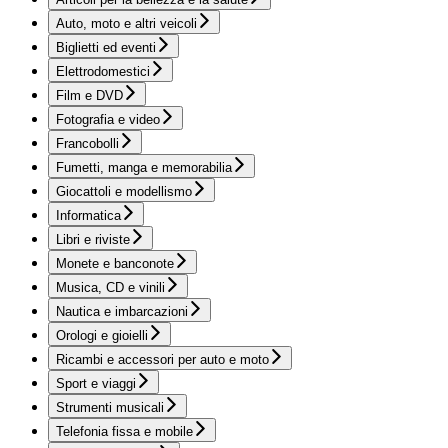
Auto, moto e altri veicoli
Biglietti ed eventi
Elettrodomestici
Film e DVD
Fotografia e video
Francobolli
Fumetti, manga e memorabilia
Giocattoli e modellismo
Informatica
Libri e riviste
Monete e banconote
Musica, CD e vinili
Nautica e imbarcazioni
Orologi e gioielli
Ricambi e accessori per auto e moto
Sport e viaggi
Strumenti musicali
Telefonia fissa e mobile