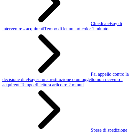
Chiedi a eBay di
intervenire - acquirenti
Tempo di lettura articolo: 1 minuto
Fai appello contro la
decisione di eBay su una restituzione o un oggetto non ricevuto -
acquirenti
Tempo di lettura articolo: 2 minuti
Spese di spedizione