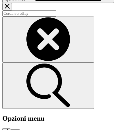
Opzioni menu