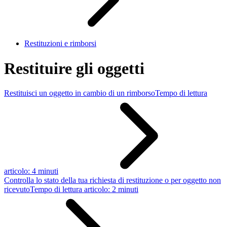
Restituzioni e rimborsi
Restituire gli oggetti
Restituisci un oggetto in cambio di un rimborso
Tempo di lettura
articolo: 4 minuti
Controlla lo stato della tua richiesta di restituzione o per oggetto non
ricevuto
Tempo di lettura articolo: 2 minuti