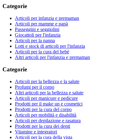
Categorie
Articoli per infanzia e premaman
Articoli per mamme e papà
Passeggini e seggiolini
Giocattoli per l'infanzia
Articoli per la nanna
Lotti e stock di articoli per l'infanzia
Articoli per la cura del bebè
Altri articoli per l'infanzia e premaman
Categorie
Articoli per la bellezza e la salute
Profumi per il corpo
Altri articoli per la bellezza e salute
Articoli per manicure e pedicure
Prodotti per il make up e cosmetici
Prodotti per la cura del corpo
Articoli per mobilità e disabilità
Articoli per depilazione e rasatura
Prodotti per la cura dei denti
Vitamine e integratori
Articoli per la cura della vista