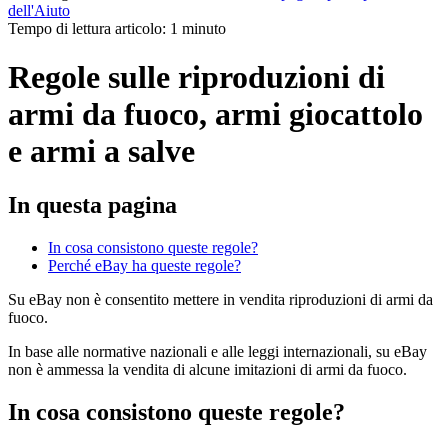
dell'Aiuto
Tempo di lettura articolo: 1 minuto
Regole sulle riproduzioni di
armi da fuoco, armi giocattolo
e armi a salve
In questa pagina
In cosa consistono queste regole?
Perché eBay ha queste regole?
Su eBay non è consentito mettere in vendita riproduzioni di armi da
fuoco.
In base alle normative nazionali e alle leggi internazionali, su eBay
non è ammessa la vendita di alcune imitazioni di armi da fuoco.
In cosa consistono queste regole?