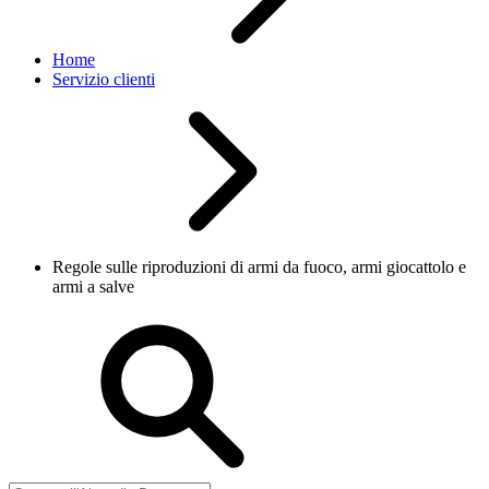
Home
Servizio clienti
Regole sulle riproduzioni di armi da fuoco, armi giocattolo e
armi a salve