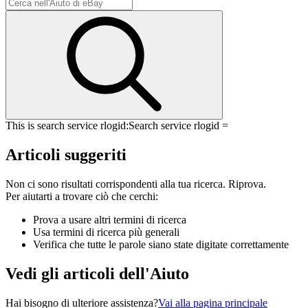
This is search service rlogid:
Search service rlogid =
Articoli suggeriti
Non ci sono risultati corrispondenti alla tua ricerca. Riprova.
Per aiutarti a trovare ciò che cerchi:
Prova a usare altri termini di ricerca
Usa termini di ricerca più generali
Verifica che tutte le parole siano state digitate correttamente
Vedi gli articoli dell'Aiuto
Hai bisogno di ulteriore assistenza?
Vai alla pagina principale