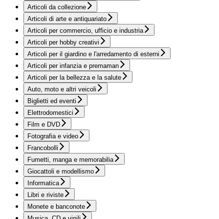
Articoli da collezione
Articoli di arte e antiquariato
Articoli per commercio, ufficio e industria
Articoli per hobby creativi
Articoli per il giardino e l'arredamento di esterni
Articoli per infanzia e premaman
Articoli per la bellezza e la salute
Auto, moto e altri veicoli
Biglietti ed eventi
Elettrodomestici
Film e DVD
Fotografia e video
Francobolli
Fumetti, manga e memorabilia
Giocattoli e modellismo
Informatica
Libri e riviste
Monete e banconote
Musica, CD e vinili