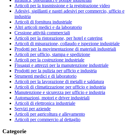
Idraulica, pneumatici e pompe industriali
Articoli per la trasmissione e la registrazione video
Adesivi, sigillanti e nastri adesivi per commercio, ufficio e
industria
Articoli di fornitura industriale
Altri articoli medici e da laboratorio
Cessione attività commerciali
Articoli per la ristorazione, per hotel e catering
Articoli di misurazione, collaudo e ispezione industriale
Prodotti per la movimentazione di materiali industriali
Articoli per ufficio, stampa e spedizione
Articoli per la costruzione industriale
Fissaggi e attrezzi per la manutenzione industriale
Prodotti per la pulizia per ufficio e industria
Strumenti medici e di laboratorio
Articoli per la lavorazione di metalli e saldatura
Articoli di climatizzazione per ufficio e industria
Manutenzione e sicurezza per ufficio e industria
Automazioni, motori e driver industriali
Articoli di elettronica industriale
Servizi per aziende
Articoli per agricoltura e allevamento
Articoli per commercio al dettaglio
Categorie