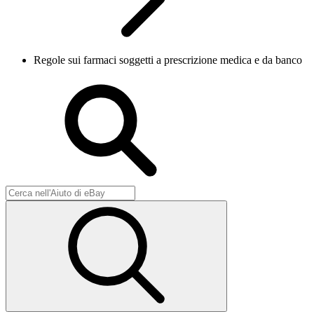
Regole sui farmaci soggetti a prescrizione medica e da banco