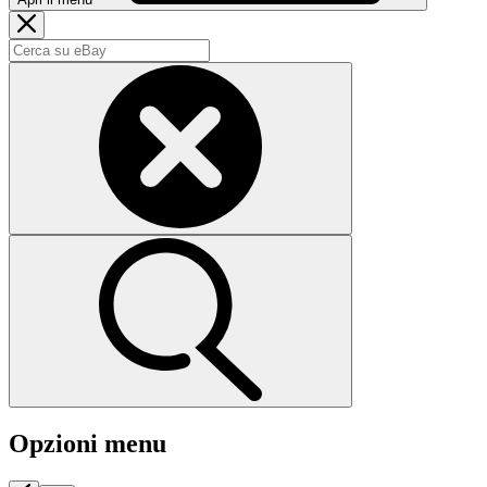
Opzioni menu