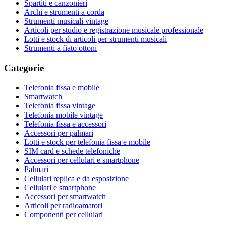
Spartiti e canzonieri
Archi e strumenti a corda
Strumenti musicali vintage
Articoli per studio e registrazione musicale professionale
Lotti e stock di articoli per strumenti musicali
Strumenti a fiato ottoni
Categorie
Telefonia fissa e mobile
Smartwatch
Telefonia fissa vintage
Telefonia mobile vintage
Telefonia fissa e accessori
Accessori per palmari
Lotti e stock per telefonia fissa e mobile
SIM card e schede telefoniche
Accessori per cellulari e smartphone
Palmari
Cellulari replica e da esposizione
Cellulari e smartphone
Accessori per smartwatch
Articoli per radioamatori
Componenti per cellulari