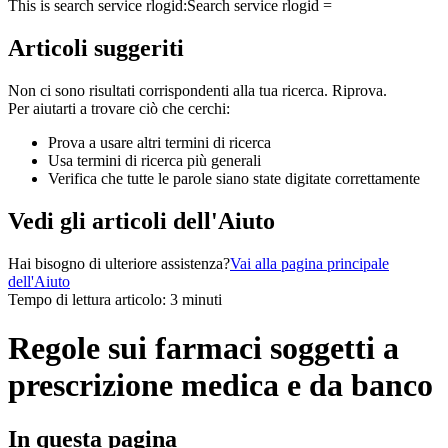
This is search service rlogid:
Search service rlogid =
Articoli suggeriti
Non ci sono risultati corrispondenti alla tua ricerca. Riprova.
Per aiutarti a trovare ciò che cerchi:
Prova a usare altri termini di ricerca
Usa termini di ricerca più generali
Verifica che tutte le parole siano state digitate correttamente
Vedi gli articoli dell'Aiuto
Hai bisogno di ulteriore assistenza?
Vai alla pagina principale
dell'Aiuto
Tempo di lettura articolo: 3 minuti
Regole sui farmaci soggetti a
prescrizione medica e da banco
In questa pagina