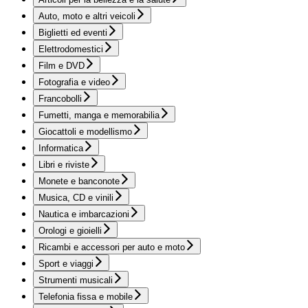
Auto, moto e altri veicoli
Biglietti ed eventi
Elettrodomestici
Film e DVD
Fotografia e video
Francobolli
Fumetti, manga e memorabilia
Giocattoli e modellismo
Informatica
Libri e riviste
Monete e banconote
Musica, CD e vinili
Nautica e imbarcazioni
Orologi e gioielli
Ricambi e accessori per auto e moto
Sport e viaggi
Strumenti musicali
Telefonia fissa e mobile