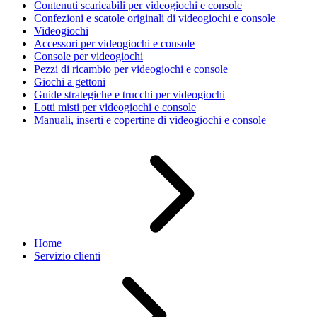
Contenuti scaricabili per videogiochi e console
Confezioni e scatole originali di videogiochi e console
Videogiochi
Accessori per videogiochi e console
Console per videogiochi
Pezzi di ricambio per videogiochi e console
Giochi a gettoni
Guide strategiche e trucchi per videogiochi
Lotti misti per videogiochi e console
Manuali, inserti e copertine di videogiochi e console
Home
Servizio clienti