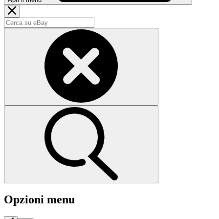
Opzioni menu