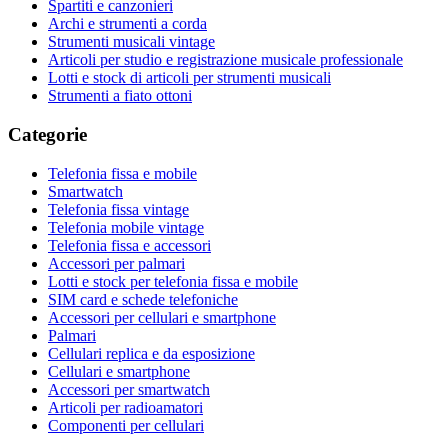
Spartiti e canzonieri
Archi e strumenti a corda
Strumenti musicali vintage
Articoli per studio e registrazione musicale professionale
Lotti e stock di articoli per strumenti musicali
Strumenti a fiato ottoni
Categorie
Telefonia fissa e mobile
Smartwatch
Telefonia fissa vintage
Telefonia mobile vintage
Telefonia fissa e accessori
Accessori per palmari
Lotti e stock per telefonia fissa e mobile
SIM card e schede telefoniche
Accessori per cellulari e smartphone
Palmari
Cellulari replica e da esposizione
Cellulari e smartphone
Accessori per smartwatch
Articoli per radioamatori
Componenti per cellulari