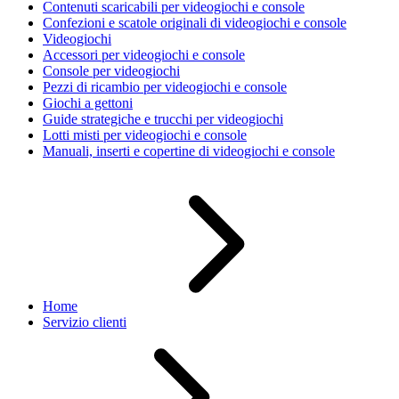
Contenuti scaricabili per videogiochi e console
Confezioni e scatole originali di videogiochi e console
Videogiochi
Accessori per videogiochi e console
Console per videogiochi
Pezzi di ricambio per videogiochi e console
Giochi a gettoni
Guide strategiche e trucchi per videogiochi
Lotti misti per videogiochi e console
Manuali, inserti e copertine di videogiochi e console
Home
Servizio clienti