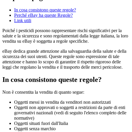
In cosa consistono queste regole?
Perché eBay ha queste Regole?
Link utili
Poiché i pesticidi possono rappresentare rischi significativi per la
salute e la sicurezza e sono regolamentati dalla legge italiana, la loro
vendita su eBay è soggetta a regole specifiche.
eBay dedica grande attenzione alla salvaguardia della salute e della
sicurezza dei suoi utenti. Queste regole sono espressione di tale
attenzione e hanno lo scopo di garantire il rispetto rigoroso delle
leggi che regolano la vendita e il trasporto delle merci pericolose.
In cosa consistono queste regole?
Non è consentita la vendita di quanto segue:
Oggetti messi in vendita da venditori non autorizzati
Oggetti non approvati o soggetti a restrizioni da parte di enti
governativi nazionali (vedi di seguito l'elenco completo delle
normative)
Oggetti situati fuori dall'Italia
Oggetti senza marchio