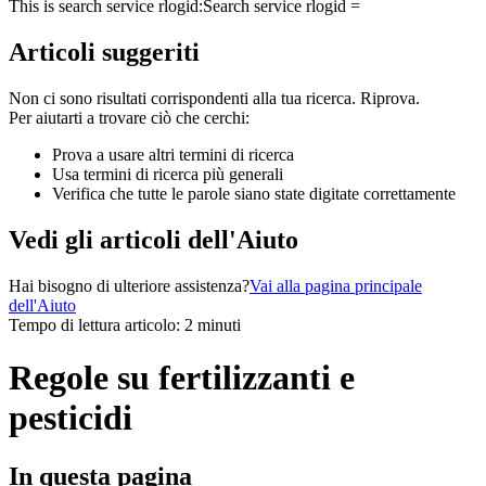
This is search service rlogid:
Search service rlogid =
Articoli suggeriti
Non ci sono risultati corrispondenti alla tua ricerca. Riprova.
Per aiutarti a trovare ciò che cerchi:
Prova a usare altri termini di ricerca
Usa termini di ricerca più generali
Verifica che tutte le parole siano state digitate correttamente
Vedi gli articoli dell'Aiuto
Hai bisogno di ulteriore assistenza?
Vai alla pagina principale
dell'Aiuto
Tempo di lettura articolo: 2 minuti
Regole su fertilizzanti e
pesticidi
In questa pagina