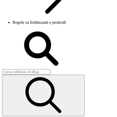
Regole su fertilizzanti e pesticidi