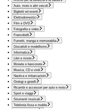
Auto, moto e altri veicoli
Biglietti ed eventi
Elettrodomestici
Film e DVD
Fotografia e video
Francobolli
Fumetti, manga e memorabilia
Giocattoli e modellismo
Informatica
Libri e riviste
Monete e banconote
Musica, CD e vinili
Nautica e imbarcazioni
Orologi e gioielli
Ricambi e accessori per auto e moto
Sport e viaggi
Strumenti musicali
Telefonia fissa e mobile