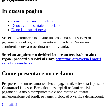
In questa pagina
Come presentare un reclamo
Dopo aver presentato un reclamo
Dopo la nostra risposta
Se sei un venditore e hai avuto un problema con i servizi di
pagamento di eBay, puoi presentare un reclamo. Se sei un
acquirente, questa procedura non ti riguarda.
Se sei un acquirente o desideri fornire un feedback su altre
regole, prodotti o servizi di eBay,
contattaci attraverso i nostri
canali di assistenza
Come presentare un reclamo
Per presentare un reclamo relativo ai pagamenti, seleziona il pulsante
Contattaci
in basso. Ecco alcuni esempi di reclami relativi ai
pagamenti, a titolo esemplificativo e non esaustivo: ritardi
nell'erogazione dei fondi, pagamenti bloccati o verifica dell'account.
Contattaci