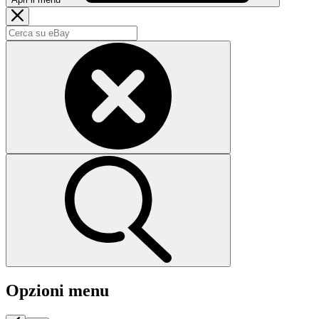
Opzioni menu