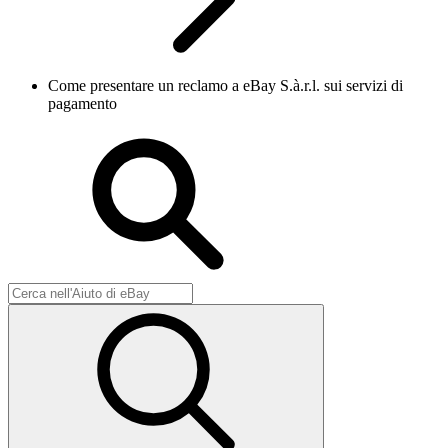
Come presentare un reclamo a eBay S.à.r.l. sui servizi di
pagamento