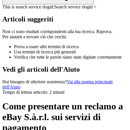
This is search service rlogid:
Search service rlogid =
Articoli suggeriti
Non ci sono risultati corrispondenti alla tua ricerca. Riprova.
Per aiutarti a trovare ciò che cerchi:
Prova a usare altri termini di ricerca
Usa termini di ricerca più generali
Verifica che tutte le parole siano state digitate correttamente
Vedi gli articoli dell'Aiuto
Hai bisogno di ulteriore assistenza?
Vai alla pagina principale
dell'Aiuto
Tempo di lettura articolo: 2 minuti
Come presentare un reclamo a
eBay S.à.r.l. sui servizi di
pagamento