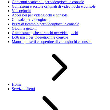
Contenuti scaricabili per videogiochi e console
Confezioni e scatole originali di videogiochi e console
Videogiochi
Accessori per videogiochi e console
Console per videogiochi
Pezzi di ricambio per videogiochi e console
Giochi a gettoni
Guide strategiche e trucchi per videogiochi
Lotti misti per videogiochi e console
Manuali, inserti e copertine di videogiochi e console
Home
Servizio clienti