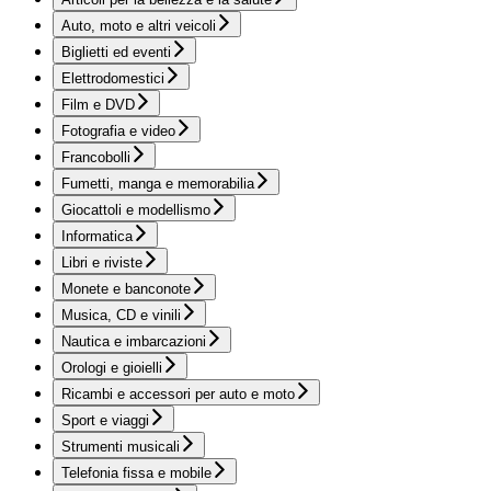
Auto, moto e altri veicoli
Biglietti ed eventi
Elettrodomestici
Film e DVD
Fotografia e video
Francobolli
Fumetti, manga e memorabilia
Giocattoli e modellismo
Informatica
Libri e riviste
Monete e banconote
Musica, CD e vinili
Nautica e imbarcazioni
Orologi e gioielli
Ricambi e accessori per auto e moto
Sport e viaggi
Strumenti musicali
Telefonia fissa e mobile