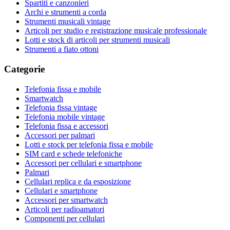
Spartiti e canzonieri
Archi e strumenti a corda
Strumenti musicali vintage
Articoli per studio e registrazione musicale professionale
Lotti e stock di articoli per strumenti musicali
Strumenti a fiato ottoni
Categorie
Telefonia fissa e mobile
Smartwatch
Telefonia fissa vintage
Telefonia mobile vintage
Telefonia fissa e accessori
Accessori per palmari
Lotti e stock per telefonia fissa e mobile
SIM card e schede telefoniche
Accessori per cellulari e smartphone
Palmari
Cellulari replica e da esposizione
Cellulari e smartphone
Accessori per smartwatch
Articoli per radioamatori
Componenti per cellulari