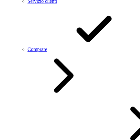
Servizio clienti
Comprare