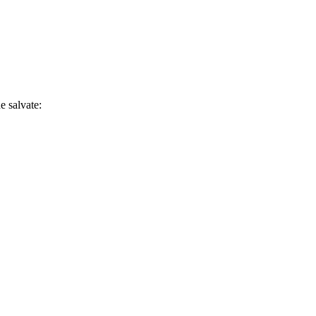
e salvate: