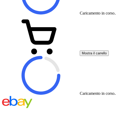
Caricamento in corso..
Mostra il carrello
Caricamento in corso..