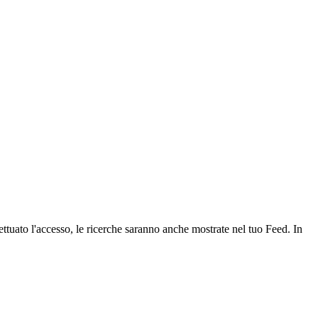
ettuato l'accesso, le ricerche saranno anche mostrate nel tuo Feed. In