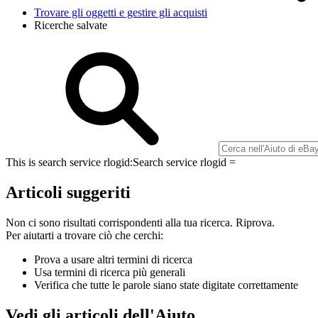
Trovare gli oggetti e gestire gli acquisti
Ricerche salvate
This is search service rlogid:
Search service rlogid =
Articoli suggeriti
Non ci sono risultati corrispondenti alla tua ricerca. Riprova.
Per aiutarti a trovare ciò che cerchi:
Prova a usare altri termini di ricerca
Usa termini di ricerca più generali
Verifica che tutte le parole siano state digitate correttamente
Vedi gli articoli dell'Aiuto