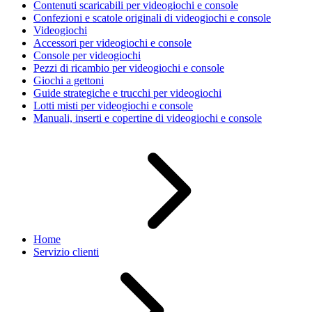
Contenuti scaricabili per videogiochi e console
Confezioni e scatole originali di videogiochi e console
Videogiochi
Accessori per videogiochi e console
Console per videogiochi
Pezzi di ricambio per videogiochi e console
Giochi a gettoni
Guide strategiche e trucchi per videogiochi
Lotti misti per videogiochi e console
Manuali, inserti e copertine di videogiochi e console
Home
Servizio clienti