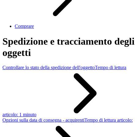
Comprare
Spedizione e tracciamento degli
oggetti
Controllare lo stato della spedizione dell'oggetto
Tempo di lettura
articolo: 1 minuto
Opzioni sulla data di consegna - acquirenti
Tempo di lettura articolo: