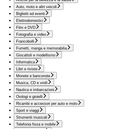
Auto, moto e altri veicoli
Biglietti ed eventi
Elettrodomestici
Film e DVD
Fotografia e video
Francobolli
Fumetti, manga e memorabilia
Giocattoli e modellismo
Informatica
Libri e riviste
Monete e banconote
Musica, CD e vinili
Nautica e imbarcazioni
Orologi e gioielli
Ricambi e accessori per auto e moto
Sport e viaggi
Strumenti musicali
Telefonia fissa e mobile