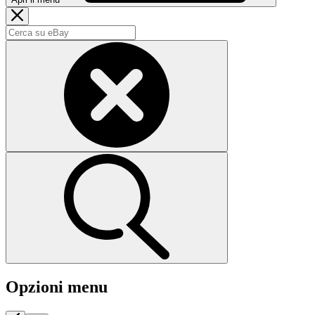
Opzioni menu