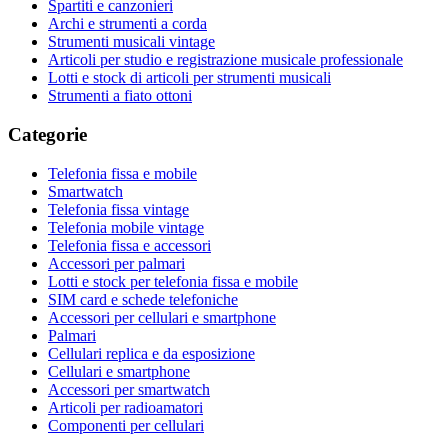
Spartiti e canzonieri
Archi e strumenti a corda
Strumenti musicali vintage
Articoli per studio e registrazione musicale professionale
Lotti e stock di articoli per strumenti musicali
Strumenti a fiato ottoni
Categorie
Telefonia fissa e mobile
Smartwatch
Telefonia fissa vintage
Telefonia mobile vintage
Telefonia fissa e accessori
Accessori per palmari
Lotti e stock per telefonia fissa e mobile
SIM card e schede telefoniche
Accessori per cellulari e smartphone
Palmari
Cellulari replica e da esposizione
Cellulari e smartphone
Accessori per smartwatch
Articoli per radioamatori
Componenti per cellulari