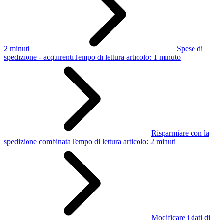
2 minuti
Spese di
spedizione - acquirenti
Tempo di lettura articolo: 1 minuto
Risparmiare con la
spedizione combinata
Tempo di lettura articolo: 2 minuti
Modificare i dati di