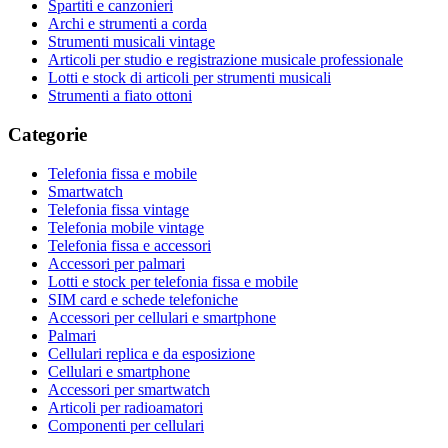
Spartiti e canzonieri
Archi e strumenti a corda
Strumenti musicali vintage
Articoli per studio e registrazione musicale professionale
Lotti e stock di articoli per strumenti musicali
Strumenti a fiato ottoni
Categorie
Telefonia fissa e mobile
Smartwatch
Telefonia fissa vintage
Telefonia mobile vintage
Telefonia fissa e accessori
Accessori per palmari
Lotti e stock per telefonia fissa e mobile
SIM card e schede telefoniche
Accessori per cellulari e smartphone
Palmari
Cellulari replica e da esposizione
Cellulari e smartphone
Accessori per smartwatch
Articoli per radioamatori
Componenti per cellulari