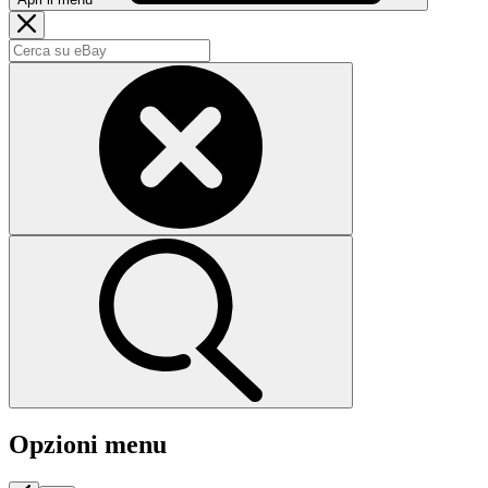
Opzioni menu