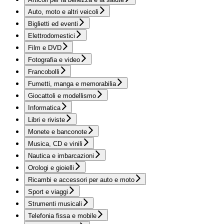
Auto, moto e altri veicoli
Biglietti ed eventi
Elettrodomestici
Film e DVD
Fotografia e video
Francobolli
Fumetti, manga e memorabilia
Giocattoli e modellismo
Informatica
Libri e riviste
Monete e banconote
Musica, CD e vinili
Nautica e imbarcazioni
Orologi e gioielli
Ricambi e accessori per auto e moto
Sport e viaggi
Strumenti musicali
Telefonia fissa e mobile