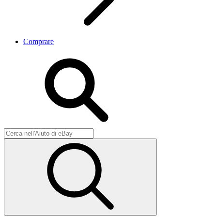
Comprare