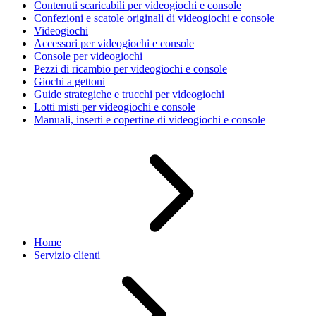
Contenuti scaricabili per videogiochi e console
Confezioni e scatole originali di videogiochi e console
Videogiochi
Accessori per videogiochi e console
Console per videogiochi
Pezzi di ricambio per videogiochi e console
Giochi a gettoni
Guide strategiche e trucchi per videogiochi
Lotti misti per videogiochi e console
Manuali, inserti e copertine di videogiochi e console
Home
Servizio clienti