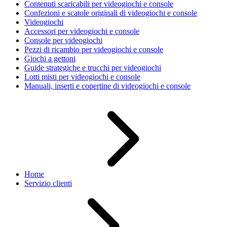
Contenuti scaricabili per videogiochi e console
Confezioni e scatole originali di videogiochi e console
Videogiochi
Accessori per videogiochi e console
Console per videogiochi
Pezzi di ricambio per videogiochi e console
Giochi a gettoni
Guide strategiche e trucchi per videogiochi
Lotti misti per videogiochi e console
Manuali, inserti e copertine di videogiochi e console
Home
Servizio clienti