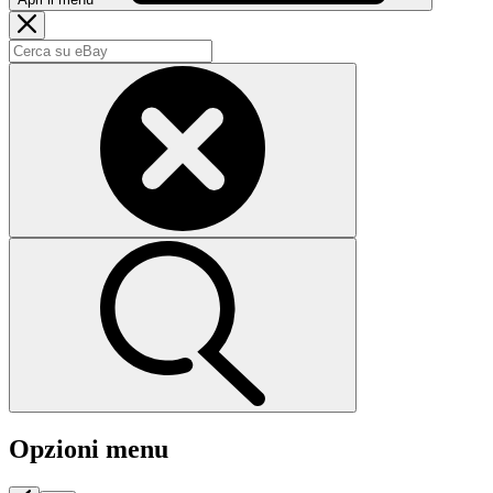
Opzioni menu