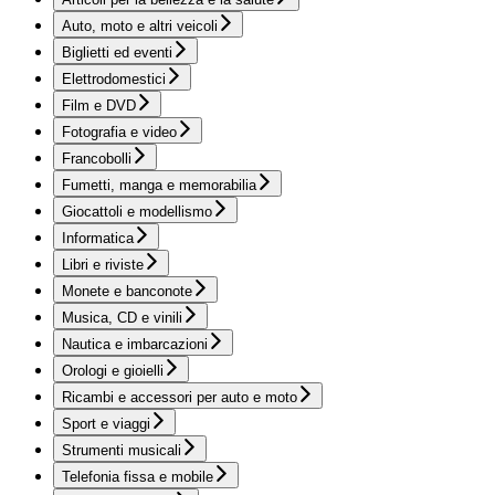
Auto, moto e altri veicoli
Biglietti ed eventi
Elettrodomestici
Film e DVD
Fotografia e video
Francobolli
Fumetti, manga e memorabilia
Giocattoli e modellismo
Informatica
Libri e riviste
Monete e banconote
Musica, CD e vinili
Nautica e imbarcazioni
Orologi e gioielli
Ricambi e accessori per auto e moto
Sport e viaggi
Strumenti musicali
Telefonia fissa e mobile