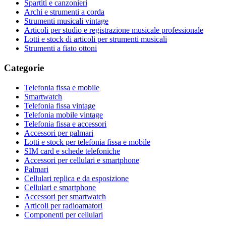
Spartiti e canzonieri
Archi e strumenti a corda
Strumenti musicali vintage
Articoli per studio e registrazione musicale professionale
Lotti e stock di articoli per strumenti musicali
Strumenti a fiato ottoni
Categorie
Telefonia fissa e mobile
Smartwatch
Telefonia fissa vintage
Telefonia mobile vintage
Telefonia fissa e accessori
Accessori per palmari
Lotti e stock per telefonia fissa e mobile
SIM card e schede telefoniche
Accessori per cellulari e smartphone
Palmari
Cellulari replica e da esposizione
Cellulari e smartphone
Accessori per smartwatch
Articoli per radioamatori
Componenti per cellulari