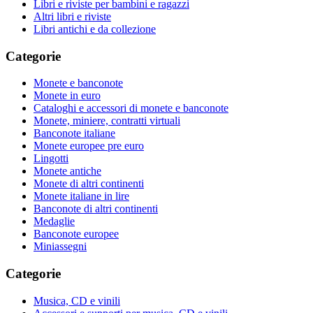
Libri e riviste per bambini e ragazzi
Altri libri e riviste
Libri antichi e da collezione
Categorie
Monete e banconote
Monete in euro
Cataloghi e accessori di monete e banconote
Monete, miniere, contratti virtuali
Banconote italiane
Monete europee pre euro
Lingotti
Monete antiche
Monete di altri continenti
Monete italiane in lire
Banconote di altri continenti
Medaglie
Banconote europee
Miniassegni
Categorie
Musica, CD e vinili