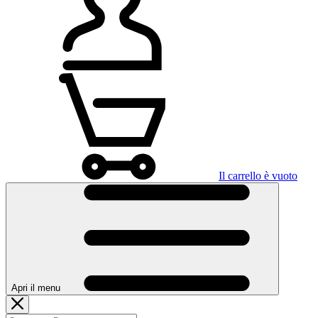
Il carrello è vuoto
Apri il menu