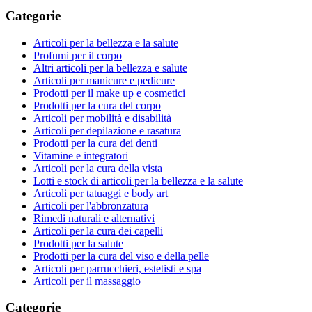
Categorie
Articoli per la bellezza e la salute
Profumi per il corpo
Altri articoli per la bellezza e salute
Articoli per manicure e pedicure
Prodotti per il make up e cosmetici
Prodotti per la cura del corpo
Articoli per mobilità e disabilità
Articoli per depilazione e rasatura
Prodotti per la cura dei denti
Vitamine e integratori
Articoli per la cura della vista
Lotti e stock di articoli per la bellezza e la salute
Articoli per tatuaggi e body art
Articoli per l'abbronzatura
Rimedi naturali e alternativi
Articoli per la cura dei capelli
Prodotti per la salute
Prodotti per la cura del viso e della pelle
Articoli per parrucchieri, estetisti e spa
Articoli per il massaggio
Categorie