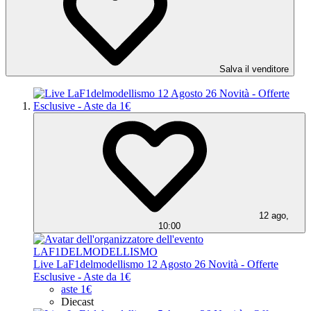
Salva il venditore
12 ago,
10:00
LAF1DELMODELLISMO
Live LaF1delmodellismo 12 Agosto 26 Novità - Offerte
Esclusive - Aste da 1€
aste 1€
Diecast