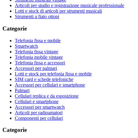
Articoli per studio e registrazione musicale professionale
Lotti e stock di articoli per strumenti musicali
Strumenti a fiato ottoni
Categorie
Telefonia fissa e mobile
Smartwatch
Telefonia fissa vintage
Telefonia mobile vintage
Telefonia fissa e accessori
Accessori per palmari
Lotti e stock per telefonia fissa e mobile
SIM card e schede telefoniche
Accessori per cellulari e smartphone
Palmari
Cellulari replica e da esposizione
Cellulari e smartphone
Accessori per smartwatch
Articoli per radioamatori
Componenti per cellulari
Categorie