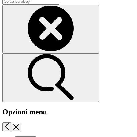
Opzioni menu