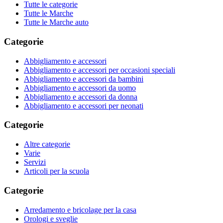
Tutte le categorie
Tutte le Marche
Tutte le Marche auto
Categorie
Abbigliamento e accessori
Abbigliamento e accessori per occasioni speciali
Abbigliamento e accessori da bambini
Abbigliamento e accessori da uomo
Abbigliamento e accessori da donna
Abbigliamento e accessori per neonati
Categorie
Altre categorie
Varie
Servizi
Articoli per la scuola
Categorie
Arredamento e bricolage per la casa
Orologi e sveglie