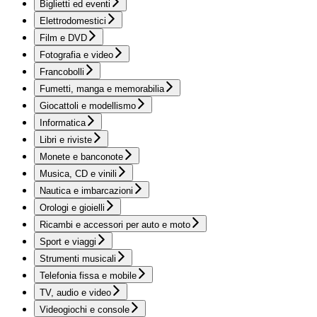
Biglietti ed eventi
Elettrodomestici
Film e DVD
Fotografia e video
Francobolli
Fumetti, manga e memorabilia
Giocattoli e modellismo
Informatica
Libri e riviste
Monete e banconote
Musica, CD e vinili
Nautica e imbarcazioni
Orologi e gioielli
Ricambi e accessori per auto e moto
Sport e viaggi
Strumenti musicali
Telefonia fissa e mobile
TV, audio e video
Videogiochi e console