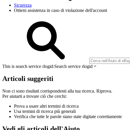
Sicurezza
Ottieni assistenza in caso di violazione dell'account
This is search service rlogid:
Search service rlogid =
Articoli suggeriti
Non ci sono risultati corrispondenti alla tua ricerca. Riprova.
Per aiutarti a trovare ciò che cerchi:
Prova a usare altri termini di ricerca
Usa termini di ricerca più generali
Verifica che tutte le parole siano state digitate correttamente
Vedi gli articoli dell'Aiuto