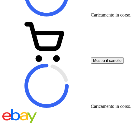
Caricamento in corso..
Mostra il carrello
Caricamento in corso..