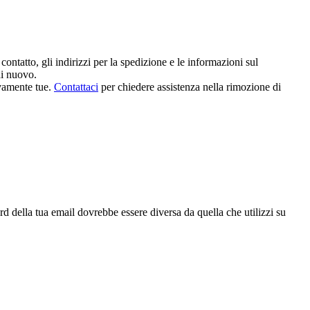
contatto, gli indirizzi per la spedizione e le informazioni sul
di nuovo.
ivamente tue.
Contattaci
per chiedere assistenza nella rimozione di
 della tua email dovrebbe essere diversa da quella che utilizzi su