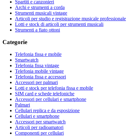
Spartiti e canzonieri
Archi e strumenti a corda
Strumenti musicali vintage
Articoli per studio e registrazione musicale professionale
Lotti e stock di articoli per strumenti musicali
Strumenti a fiato ottoni
Categorie
Telefonia fissa e mobile
Smartwatch
Telefonia fissa vintage
Telefonia mobile vintage
Telefonia fissa e accessori
Accessori per palmari
Lotti e stock per telefonia fissa e mobile
SIM card e schede telefoniche
Accessori per cellulari e smartphone
Palmari
Cellulari replica e da esposizione
Cellulari e smartphone
Accessori per smartwatch
Articoli per radioamatori
Componenti per cellulari