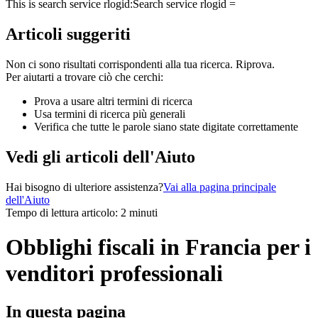
This is search service rlogid:
Search service rlogid =
Articoli suggeriti
Non ci sono risultati corrispondenti alla tua ricerca. Riprova.
Per aiutarti a trovare ciò che cerchi:
Prova a usare altri termini di ricerca
Usa termini di ricerca più generali
Verifica che tutte le parole siano state digitate correttamente
Vedi gli articoli dell'Aiuto
Hai bisogno di ulteriore assistenza?
Vai alla pagina principale
dell'Aiuto
Tempo di lettura articolo: 2 minuti
Obblighi fiscali in Francia per i
venditori professionali
In questa pagina