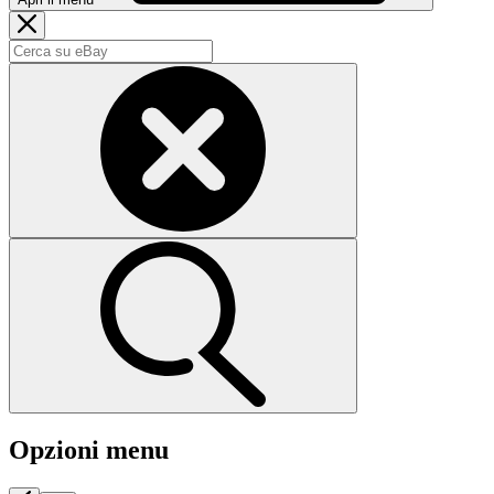
Opzioni menu