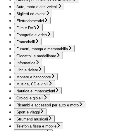
Auto, moto e altri veicoli
Biglietti ed eventi
Elettrodomestici
Film e DVD
Fotografia e video
Francobolli
Fumetti, manga e memorabilia
Giocattoli e modellismo
Informatica
Libri e riviste
Monete e banconote
Musica, CD e vinili
Nautica e imbarcazioni
Orologi e gioielli
Ricambi e accessori per auto e moto
Sport e viaggi
Strumenti musicali
Telefonia fissa e mobile