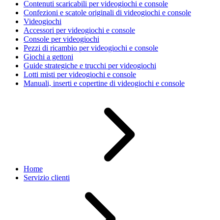
Contenuti scaricabili per videogiochi e console
Confezioni e scatole originali di videogiochi e console
Videogiochi
Accessori per videogiochi e console
Console per videogiochi
Pezzi di ricambio per videogiochi e console
Giochi a gettoni
Guide strategiche e trucchi per videogiochi
Lotti misti per videogiochi e console
Manuali, inserti e copertine di videogiochi e console
Home
Servizio clienti