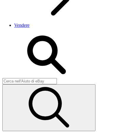
Vendere