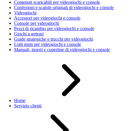
Contenuti scaricabili per videogiochi e console
Confezioni e scatole originali di videogiochi e console
Videogiochi
Accessori per videogiochi e console
Console per videogiochi
Pezzi di ricambio per videogiochi e console
Giochi a gettoni
Guide strategiche e trucchi per videogiochi
Lotti misti per videogiochi e console
Manuali, inserti e copertine di videogiochi e console
Home
Servizio clienti