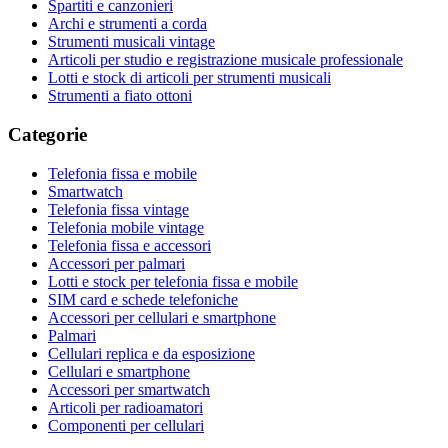
Spartiti e canzonieri
Archi e strumenti a corda
Strumenti musicali vintage
Articoli per studio e registrazione musicale professionale
Lotti e stock di articoli per strumenti musicali
Strumenti a fiato ottoni
Categorie
Telefonia fissa e mobile
Smartwatch
Telefonia fissa vintage
Telefonia mobile vintage
Telefonia fissa e accessori
Accessori per palmari
Lotti e stock per telefonia fissa e mobile
SIM card e schede telefoniche
Accessori per cellulari e smartphone
Palmari
Cellulari replica e da esposizione
Cellulari e smartphone
Accessori per smartwatch
Articoli per radioamatori
Componenti per cellulari