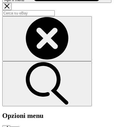
Opzioni menu