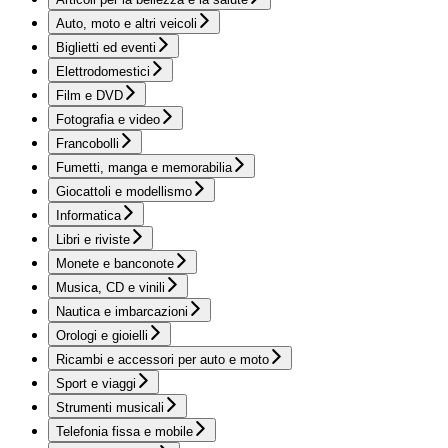
Auto, moto e altri veicoli
Biglietti ed eventi
Elettrodomestici
Film e DVD
Fotografia e video
Francobolli
Fumetti, manga e memorabilia
Giocattoli e modellismo
Informatica
Libri e riviste
Monete e banconote
Musica, CD e vinili
Nautica e imbarcazioni
Orologi e gioielli
Ricambi e accessori per auto e moto
Sport e viaggi
Strumenti musicali
Telefonia fissa e mobile