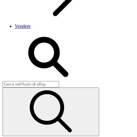
Vendere