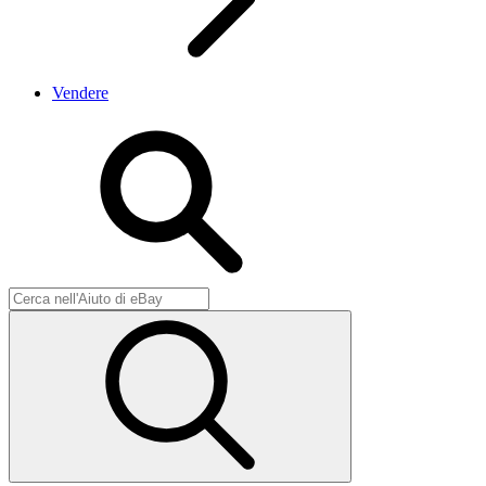
Vendere