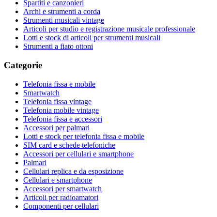
Spartiti e canzonieri
Archi e strumenti a corda
Strumenti musicali vintage
Articoli per studio e registrazione musicale professionale
Lotti e stock di articoli per strumenti musicali
Strumenti a fiato ottoni
Categorie
Telefonia fissa e mobile
Smartwatch
Telefonia fissa vintage
Telefonia mobile vintage
Telefonia fissa e accessori
Accessori per palmari
Lotti e stock per telefonia fissa e mobile
SIM card e schede telefoniche
Accessori per cellulari e smartphone
Palmari
Cellulari replica e da esposizione
Cellulari e smartphone
Accessori per smartwatch
Articoli per radioamatori
Componenti per cellulari