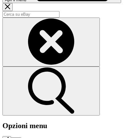
Opzioni menu