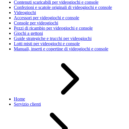
Contenuti scaricabili per videogiochi e console
Confezioni e scatole originali di videogiochi e console
Videogiochi
Accessori per videogiochi e console
Console per videogiochi
Pezzi di ricambio per videogiochi e console
Giochi a gettoni
Guide strategiche e trucchi per videogiochi
Lotti misti per videogiochi e console
Manuali, inserti e copertine di videogiochi e console
Home
Servizio clienti