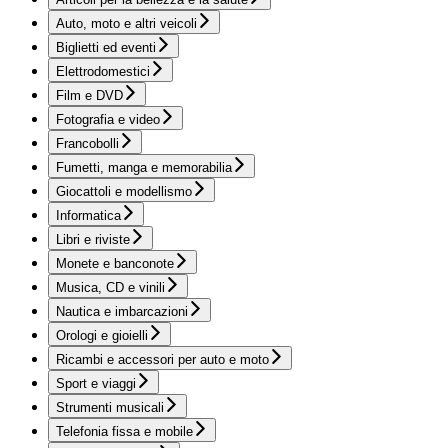
Auto, moto e altri veicoli
Biglietti ed eventi
Elettrodomestici
Film e DVD
Fotografia e video
Francobolli
Fumetti, manga e memorabilia
Giocattoli e modellismo
Informatica
Libri e riviste
Monete e banconote
Musica, CD e vinili
Nautica e imbarcazioni
Orologi e gioielli
Ricambi e accessori per auto e moto
Sport e viaggi
Strumenti musicali
Telefonia fissa e mobile