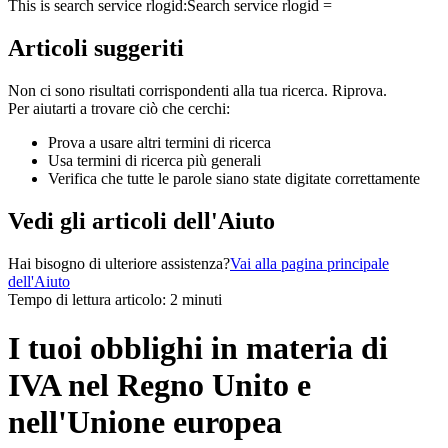
This is search service rlogid:
Search service rlogid =
Articoli suggeriti
Non ci sono risultati corrispondenti alla tua ricerca. Riprova.
Per aiutarti a trovare ciò che cerchi:
Prova a usare altri termini di ricerca
Usa termini di ricerca più generali
Verifica che tutte le parole siano state digitate correttamente
Vedi gli articoli dell'Aiuto
Hai bisogno di ulteriore assistenza?
Vai alla pagina principale
dell'Aiuto
Tempo di lettura articolo: 2 minuti
I tuoi obblighi in materia di
IVA nel Regno Unito e
nell'Unione europea