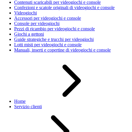
Contenuti scaricabili per videogiochi e console
Confezioni e scatole originali di videogiochi e console
Videogiochi
Accessori per videogiochi e console
Console per videogiochi
Pezzi di ricambio per videogiochi e console
Giochi a gettoni
Guide strategiche e trucchi per videogiochi
Lotti misti per videogiochi e console
Manuali, inserti e copertine di videogiochi e console
Home
Servizio clienti