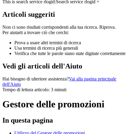
This is search service rlogid:
Search service rlogid =
Articoli suggeriti
Non ci sono risultati corrispondenti alla tua ricerca. Riprova.
Per aiutarti a trovare ciò che cerchi:
Prova a usare altri termini di ricerca
Usa termini di ricerca più generali
Verifica che tutte le parole siano state digitate correttamente
Vedi gli articoli dell'Aiuto
Hai bisogno di ulteriore assistenza?
Vai alla pagina principale
dell'Aiuto
Tempo di lettura articolo: 3 minuti
Gestore delle promozioni
In questa pagina
Utilizzo del Gestore delle promozioni