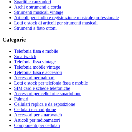
Spartiti e canzonieri
Archi e strumenti a corda
Strumenti musicali vintage
Articoli per studio e registrazione musicale professionale
Lotti e stock di articoli per strumenti musicali
Strumenti a fiato ottoni
Categorie
Telefonia fissa e mobile
Smartwatch
Telefonia fissa vintage
Telefonia mobile vintage
Telefonia fissa e accessori
Accessori per palmari
Lotti e stock per telefonia fissa e mobile
SIM card e schede telefoniche
Accessori per cellulari e smartphone
Palmari
Cellulari replica e da esposizione
Cellulari e smartphone
Accessori per smartwatch
Articoli per radioamatori
Componenti per cellulari