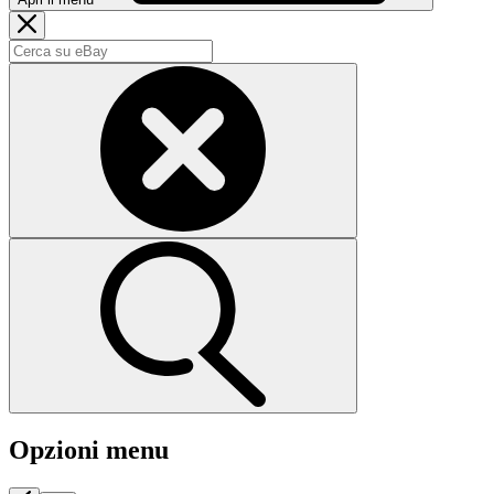
Opzioni menu