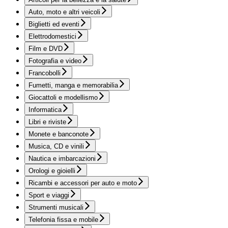
Auto, moto e altri veicoli
Biglietti ed eventi
Elettrodomestici
Film e DVD
Fotografia e video
Francobolli
Fumetti, manga e memorabilia
Giocattoli e modellismo
Informatica
Libri e riviste
Monete e banconote
Musica, CD e vinili
Nautica e imbarcazioni
Orologi e gioielli
Ricambi e accessori per auto e moto
Sport e viaggi
Strumenti musicali
Telefonia fissa e mobile