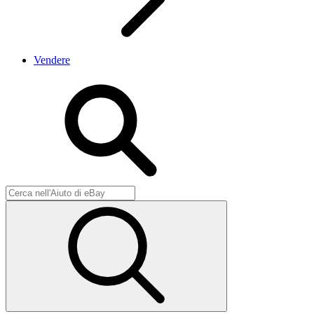
Vendere