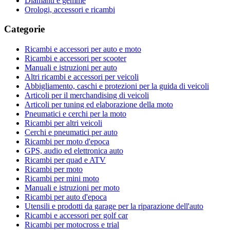
Diamanti e gemme
Orologi, accessori e ricambi
Categorie
Ricambi e accessori per auto e moto
Ricambi e accessori per scooter
Manuali e istruzioni per auto
Altri ricambi e accessori per veicoli
Abbigliamento, caschi e protezioni per la guida di veicoli
Articoli per il merchandising di veicoli
Articoli per tuning ed elaborazione della moto
Pneumatici e cerchi per la moto
Ricambi per altri veicoli
Cerchi e pneumatici per auto
Ricambi per moto d'epoca
GPS, audio ed elettronica auto
Ricambi per quad e ATV
Ricambi per moto
Ricambi per mini moto
Manuali e istruzioni per moto
Ricambi per auto d'epoca
Utensili e prodotti da garage per la riparazione dell'auto
Ricambi e accessori per golf car
Ricambi per motocross e trial