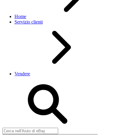
Home
Servizio clienti
Vendere