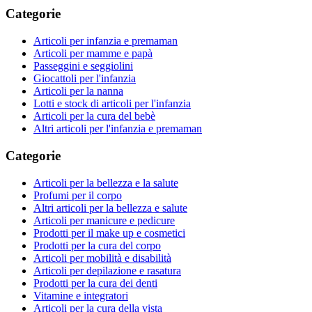
Categorie
Articoli per infanzia e premaman
Articoli per mamme e papà
Passeggini e seggiolini
Giocattoli per l'infanzia
Articoli per la nanna
Lotti e stock di articoli per l'infanzia
Articoli per la cura del bebè
Altri articoli per l'infanzia e premaman
Categorie
Articoli per la bellezza e la salute
Profumi per il corpo
Altri articoli per la bellezza e salute
Articoli per manicure e pedicure
Prodotti per il make up e cosmetici
Prodotti per la cura del corpo
Articoli per mobilità e disabilità
Articoli per depilazione e rasatura
Prodotti per la cura dei denti
Vitamine e integratori
Articoli per la cura della vista