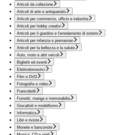
Articoli da collezione
Articoli di arte e antiquariato
Articoli per commercio, ufficio e industria
Articoli per hobby creativi
Articoli per il giardino e l'arredamento di esterni
Articoli per infanzia e premaman
Articoli per la bellezza e la salute
Auto, moto e altri veicoli
Biglietti ed eventi
Elettrodomestici
Film e DVD
Fotografia e video
Francobolli
Fumetti, manga e memorabilia
Giocattoli e modellismo
Informatica
Libri e riviste
Monete e banconote
Musica, CD e vinili