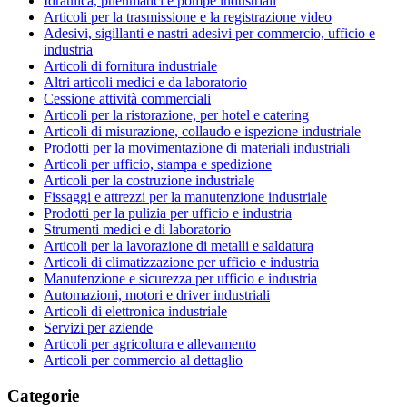
Idraulica, pneumatici e pompe industriali
Articoli per la trasmissione e la registrazione video
Adesivi, sigillanti e nastri adesivi per commercio, ufficio e
industria
Articoli di fornitura industriale
Altri articoli medici e da laboratorio
Cessione attività commerciali
Articoli per la ristorazione, per hotel e catering
Articoli di misurazione, collaudo e ispezione industriale
Prodotti per la movimentazione di materiali industriali
Articoli per ufficio, stampa e spedizione
Articoli per la costruzione industriale
Fissaggi e attrezzi per la manutenzione industriale
Prodotti per la pulizia per ufficio e industria
Strumenti medici e di laboratorio
Articoli per la lavorazione di metalli e saldatura
Articoli di climatizzazione per ufficio e industria
Manutenzione e sicurezza per ufficio e industria
Automazioni, motori e driver industriali
Articoli di elettronica industriale
Servizi per aziende
Articoli per agricoltura e allevamento
Articoli per commercio al dettaglio
Categorie