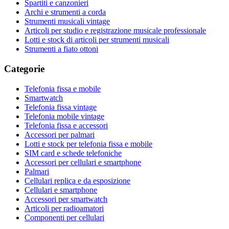
Spartiti e canzonieri
Archi e strumenti a corda
Strumenti musicali vintage
Articoli per studio e registrazione musicale professionale
Lotti e stock di articoli per strumenti musicali
Strumenti a fiato ottoni
Categorie
Telefonia fissa e mobile
Smartwatch
Telefonia fissa vintage
Telefonia mobile vintage
Telefonia fissa e accessori
Accessori per palmari
Lotti e stock per telefonia fissa e mobile
SIM card e schede telefoniche
Accessori per cellulari e smartphone
Palmari
Cellulari replica e da esposizione
Cellulari e smartphone
Accessori per smartwatch
Articoli per radioamatori
Componenti per cellulari