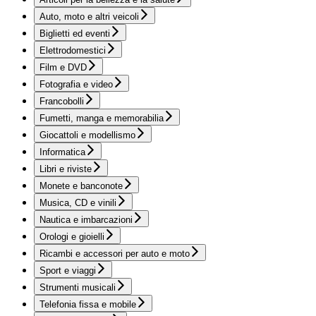
Auto, moto e altri veicoli
Biglietti ed eventi
Elettrodomestici
Film e DVD
Fotografia e video
Francobolli
Fumetti, manga e memorabilia
Giocattoli e modellismo
Informatica
Libri e riviste
Monete e banconote
Musica, CD e vinili
Nautica e imbarcazioni
Orologi e gioielli
Ricambi e accessori per auto e moto
Sport e viaggi
Strumenti musicali
Telefonia fissa e mobile