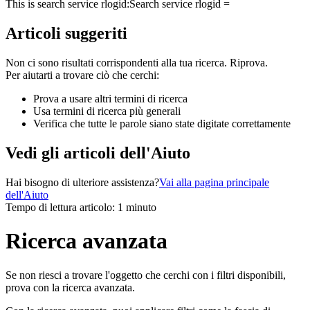
This is search service rlogid:
Search service rlogid =
Articoli suggeriti
Non ci sono risultati corrispondenti alla tua ricerca. Riprova.
Per aiutarti a trovare ciò che cerchi:
Prova a usare altri termini di ricerca
Usa termini di ricerca più generali
Verifica che tutte le parole siano state digitate correttamente
Vedi gli articoli dell'Aiuto
Hai bisogno di ulteriore assistenza?
Vai alla pagina principale
dell'Aiuto
Tempo di lettura articolo: 1 minuto
Ricerca avanzata
Se non riesci a trovare l'oggetto che cerchi con i filtri disponibili,
prova con la ricerca avanzata.