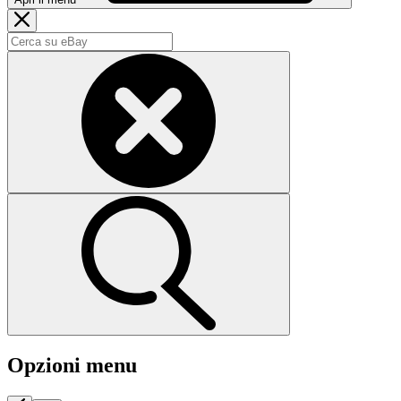
Opzioni menu