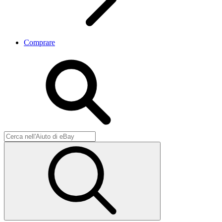
Comprare