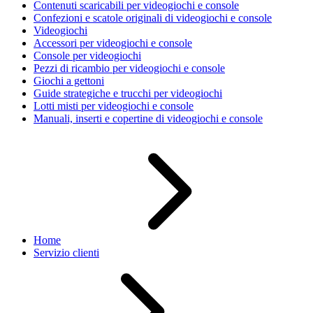
Contenuti scaricabili per videogiochi e console
Confezioni e scatole originali di videogiochi e console
Videogiochi
Accessori per videogiochi e console
Console per videogiochi
Pezzi di ricambio per videogiochi e console
Giochi a gettoni
Guide strategiche e trucchi per videogiochi
Lotti misti per videogiochi e console
Manuali, inserti e copertine di videogiochi e console
Home
Servizio clienti